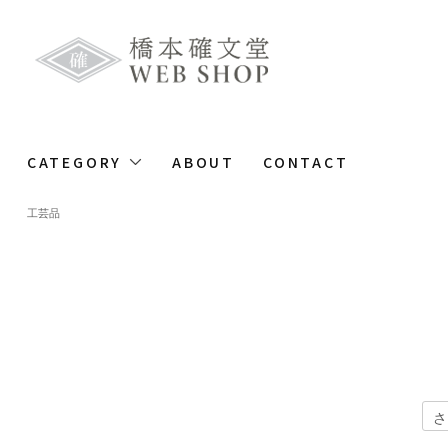
CATEGORY
ABOUT
CONTACT
工芸品