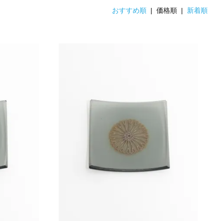
おすすめ順
| 価格順 |
新着順