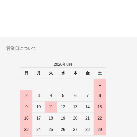
営業日について
2026年8月
日
月
火
水
木
金
土
1
2
3
4
5
6
7
8
9
10
11
12
13
14
15
16
17
18
19
20
21
22
23
24
25
26
27
28
29