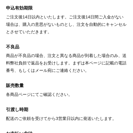
申込有効期限
ご注文後14日以内といたします。ご注文後14日間ご入金がない
場合は、購入の意思がないものとし、注文を自動的にキャンセル
とさせていただきます。
不良品
商品が不良品の場合、注文と異なる商品が到着した場合のみ、送
料弊社負担で返品をお受けします。まずは本ページに記載の電話
番号、もしくはメール宛にご連絡ください。
販売数量
各商品ページにてご確認ください。
引渡し時期
配送のご依頼を受けてから3営業日以内に発送いたします。