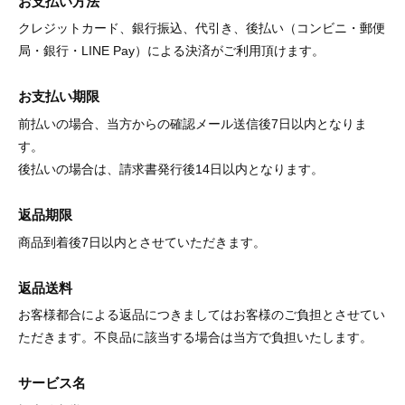
お支払い方法
クレジットカード、銀行振込、代引き、後払い（コンビニ・郵便
局・銀行・LINE Pay）による決済がご利用頂けます。
お支払い期限
前払いの場合、当方からの確認メール送信後7日以内となりま
す。
後払いの場合は、請求書発行後14日以内となります。
返品期限
商品到着後7日以内とさせていただきます。
返品送料
お客様都合による返品につきましてはお客様のご負担とさせてい
ただきます。不良品に該当する場合は当方で負担いたします。
サービス名