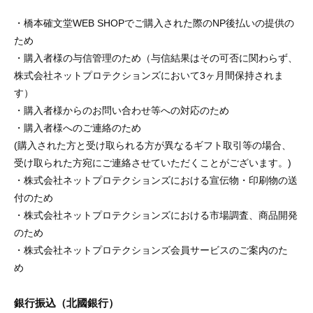
・橋本確文堂WEB SHOPでご購入された際のNP後払いの提供の
ため
・購入者様の与信管理のため（与信結果はその可否に関わらず、
株式会社ネットプロテクションズにおいて3ヶ月間保持されま
す）
・購入者様からのお問い合わせ等への対応のため
・購入者様へのご連絡のため
(購入された方と受け取られる方が異なるギフト取引等の場合、
受け取られた方宛にご連絡させていただくことがございます。)
・株式会社ネットプロテクションズにおける宣伝物・印刷物の送
付のため
・株式会社ネットプロテクションズにおける市場調査、商品開発
のため
・株式会社ネットプロテクションズ会員サービスのご案内のた
め
銀行振込（北國銀行）