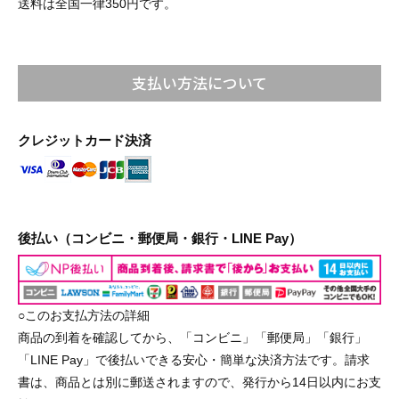
送料は全国一律350円です。
支払い方法について
クレジットカード決済
後払い（コンビニ・郵便局・銀行・LINE Pay）
○このお支払方法の詳細
商品の到着を確認してから、「コンビニ」「郵便局」「銀行」
「LINE Pay」で後払いできる安心・簡単な決済方法です。請求
書は、商品とは別に郵送されますので、発行から14日以内にお支