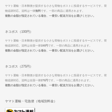
ヤマト運輸・日本郵便が提供する小さな荷物をポストに投函するサービスです。荷
物追跡対応。送料は一律
無料
です。一部の商品に適用されます。
複数の金額が指定されている場合、一番安い配送方法をお選びください。
ネコポス（100円）
ヤマト運輸・日本郵便が提供する小さな荷物をポストに投函するサービスです。荷
物追跡対応。送料は全国一律
100円
です。一部の商品に適用されます。
複数の金額が指定されている場合、一番安い配送方法をお選びください。
ネコポス（275円）
ヤマト運輸・日本郵便が提供する小さな荷物をポストに投函するサービスです。荷
物追跡対応。送料は全国一律
275円
です。一部の商品に適用されます。
複数の金額が指定されている場合、一番安い配送方法をお選びください。
ヤマト運輸・宅急便（地域別料金）