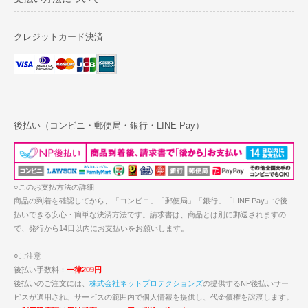
クレジットカード決済
後払い（コンビニ・郵便局・銀行・LINE Pay）
○このお支払方法の詳細
商品の到着を確認してから、「コンビニ」「郵便局」「銀行」「LINE Pay」で後
払いできる安心・簡単な決済方法です。請求書は、商品とは別に郵送されますの
で、発行から14日以内にお支払いをお願いします。
○ご注意
後払い手数料：
一律209円
後払いのご注文には、
株式会社ネットプロテクションズ
の提供するNP後払いサー
ビスが適用され、サービスの範囲内で個人情報を提供し、代金債権を譲渡します。