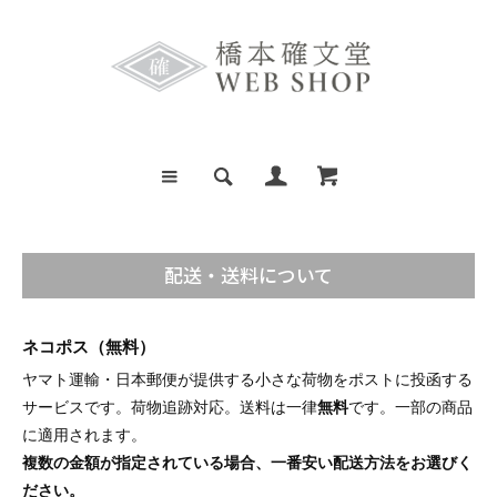
配送・送料について
ネコポス（無料）
ヤマト運輸・日本郵便が提供する小さな荷物をポストに投函する
サービスです。荷物追跡対応。送料は一律
無料
です。一部の商品
に適用されます。
複数の金額が指定されている場合、一番安い配送方法をお選びく
ださい。