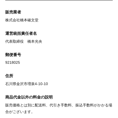
販売業者
株式会社橋本確文堂
運営統括責任者名
代表取締役 橋本光央
郵便番号
9218025
住所
石川県金沢市増泉4-10-10
商品代金以外の料金の説明
販売価格とは別に配送料、代引き手数料、振込手数料がかかる場
合がございます。