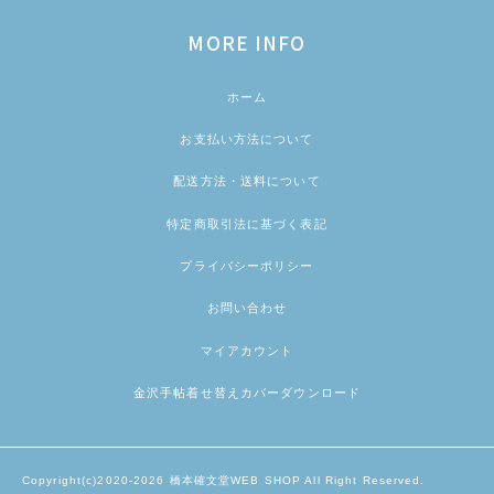
MORE INFO
ホーム
お支払い方法について
配送方法・送料について
特定商取引法に基づく表記
プライバシーポリシー
お問い合わせ
マイアカウント
金沢手帖着せ替えカバーダウンロード
Copyright(c)2020-2026 橋本確文堂WEB SHOP All Right Reserved.