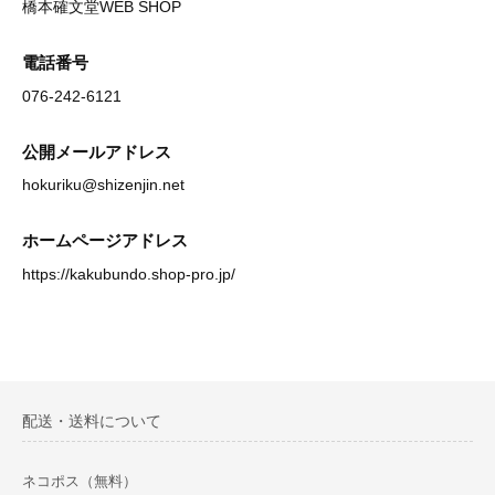
橋本確文堂WEB SHOP
電話番号
076-242-6121
公開メールアドレス
hokuriku@shizenjin.net
ホームページアドレス
https://kakubundo.shop-pro.jp/
配送・送料について
ネコポス（無料）