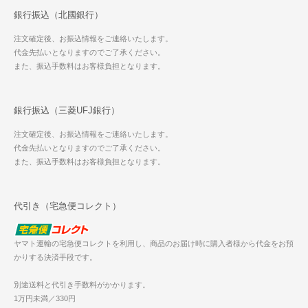
銀行振込（北國銀行）
注文確定後、お振込情報をご連絡いたします。
代金先払いとなりますのでご了承ください。
また、振込手数料はお客様負担となります。
銀行振込（三菱UFJ銀行）
注文確定後、お振込情報をご連絡いたします。
代金先払いとなりますのでご了承ください。
また、振込手数料はお客様負担となります。
代引き（宅急便コレクト）
ヤマト運輸の宅急便コレクトを利用し、商品のお届け時に購入者様から代金をお預
かりする決済手段です。
別途送料と代引き手数料がかかります。
1万円未満／330円