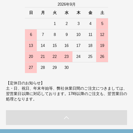
2026年9月
日
月
火
水
木
金
土
1
2
3
4
5
6
7
8
9
10
11
12
13
14
15
16
17
18
19
20
21
22
23
24
25
26
27
28
29
30
【定休日のお知らせ】
土・日、祝日、年末年始等、弊社休業日間のご注文につきましては、
翌営業日以降に対応しております。17時以降のご注文も、翌営業日の
処理となります。