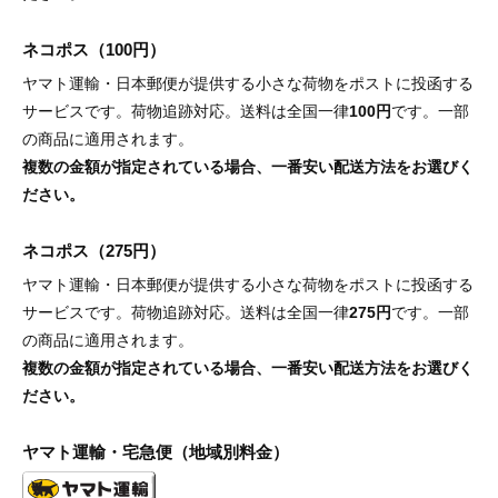
ネコポス（100円）
ヤマト運輸・日本郵便が提供する小さな荷物をポストに投函する
サービスです。荷物追跡対応。送料は全国一律
100円
です。一部
の商品に適用されます。
複数の金額が指定されている場合、一番安い配送方法をお選びく
ださい。
ネコポス（275円）
ヤマト運輸・日本郵便が提供する小さな荷物をポストに投函する
サービスです。荷物追跡対応。送料は全国一律
275円
です。一部
の商品に適用されます。
複数の金額が指定されている場合、一番安い配送方法をお選びく
ださい。
ヤマト運輸・宅急便（地域別料金）