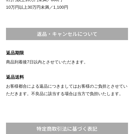
10万円以上30万円未満／1,100円
返品・キャンセルについて
返品期限
商品到着後7日以内とさせていただきます。
返品送料
お客様都合による返品につきましてはお客様のご負担とさせてい
ただきます。不良品に該当する場合は当方で負担いたします。
特定商取引法に基づく表記