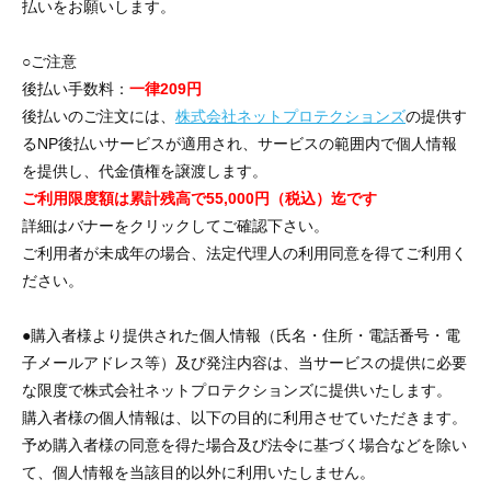
払いをお願いします。
○ご注意
後払い手数料：
一律209円
後払いのご注文には、
株式会社ネットプロテクションズ
の提供す
るNP後払いサービスが適用され、サービスの範囲内で個人情報
を提供し、代金債権を譲渡します。
ご利用限度額は累計残高で55,000円（税込）迄です
詳細はバナーをクリックしてご確認下さい。
ご利用者が未成年の場合、法定代理人の利用同意を得てご利用く
ださい。
●購入者様より提供された個人情報（氏名・住所・電話番号・電
子メールアドレス等）及び発注内容は、当サービスの提供に必要
な限度で株式会社ネットプロテクションズに提供いたします。
購入者様の個人情報は、以下の目的に利用させていただきます。
予め購入者様の同意を得た場合及び法令に基づく場合などを除い
て、個人情報を当該目的以外に利用いたしません。