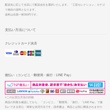
配送先に応じて当店にて配送会社を選択いたします。「工芸セレクション」カテゴ
リ独自の送料となります。
送料は全国一律350円です。
支払い方法について
クレジットカード決済
後払い（コンビニ・郵便局・銀行・LINE Pay）
○このお支払方法の詳細
商品の到着を確認してから、「コンビニ」「郵便局」「銀行」「LINE Pay」で後
払いできる安心・簡単な決済方法です。請求書は、商品とは別に郵送されますの