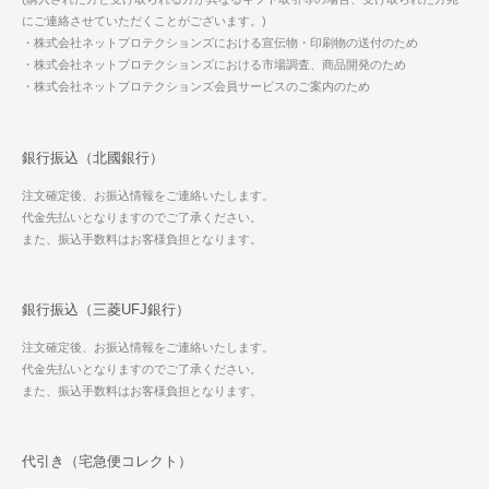
にご連絡させていただくことがございます。)
・株式会社ネットプロテクションズにおける宣伝物・印刷物の送付のため
・株式会社ネットプロテクションズにおける市場調査、商品開発のため
・株式会社ネットプロテクションズ会員サービスのご案内のため
銀行振込（北國銀行）
注文確定後、お振込情報をご連絡いたします。
代金先払いとなりますのでご了承ください。
また、振込手数料はお客様負担となります。
銀行振込（三菱UFJ銀行）
注文確定後、お振込情報をご連絡いたします。
代金先払いとなりますのでご了承ください。
また、振込手数料はお客様負担となります。
代引き（宅急便コレクト）