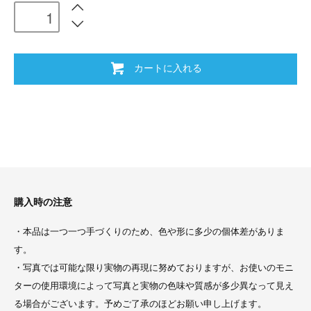
カートに入れる
購入時の注意
・本品は一つ一つ手づくりのため、色や形に多少の個体差がありま
す。
・写真では可能な限り実物の再現に努めておりますが、お使いのモニ
ターの使用環境によって写真と実物の色味や質感が多少異なって見え
る場合がございます。予めご了承のほどお願い申し上げます。