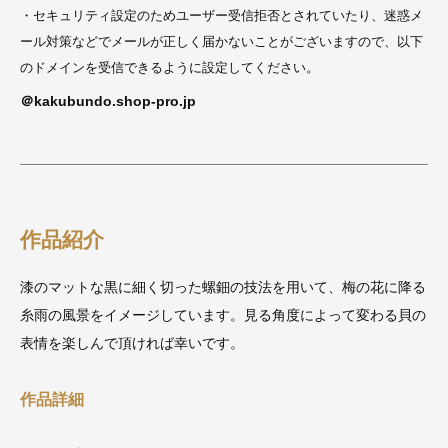
・セキュリティ設定のためユーザー受信拒否とされていたり、迷惑メ
ール対策などでメールが正しく届かないことがございますので、以下
のドメインを受信できるように設定してください。
＠kakubundo.shop-pro.jp
作品紹介
漆のマットな黒に細く切った螺鈿の技法を用いて、梅の花に降る
糸雨の風景をイメージしています。見る角度によって変わる貝の
表情を楽しんで頂ければ幸いです。
作品詳細