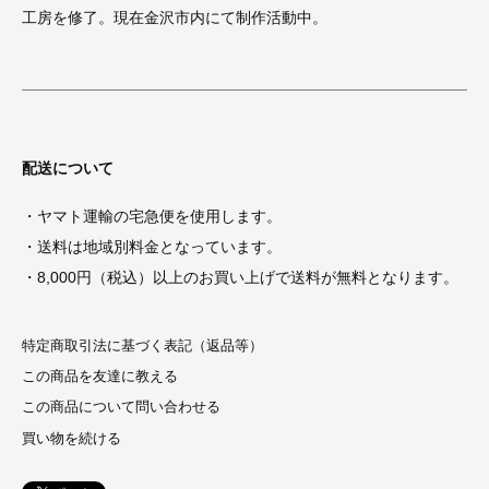
工房を修了。現在金沢市内にて制作活動中。
配送について
・ヤマト運輸の宅急便を使用します。
・送料は地域別料金となっています。
・8,000円（税込）以上のお買い上げで送料が無料となります。
特定商取引法に基づく表記（返品等）
この商品を友達に教える
この商品について問い合わせる
買い物を続ける