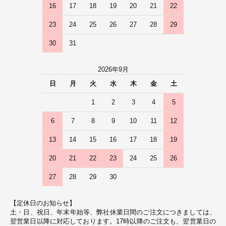
16
17
18
19
20
21
22
23
24
25
26
27
28
29
30
31
2026年9月
日
月
火
水
木
金
土
1
2
3
4
5
6
7
8
9
10
11
12
13
14
15
16
17
18
19
20
21
22
23
24
25
26
27
28
29
30
【定休日のお知らせ】
土・日、祝日、年末年始等、弊社休業日間のご注文につきましては、
翌営業日以降に対応しております。17時以降のご注文も、翌営業日の