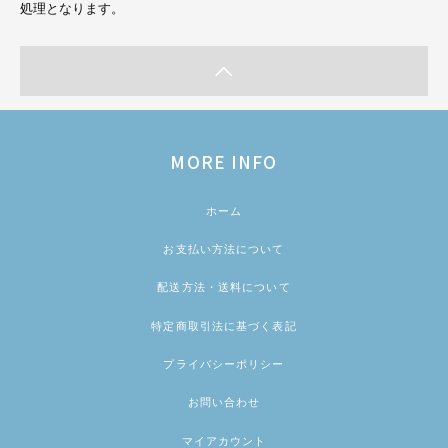
処理となります。
MORE INFO
ホーム
お支払い方法について
配送方法・送料について
特定商取引法に基づく表記
プライバシーポリシー
お問い合わせ
マイアカウント