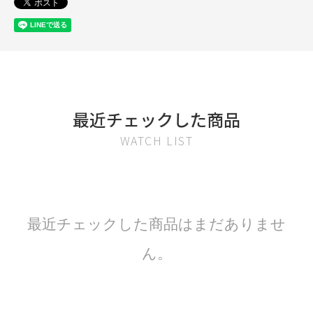
最近チェックした商品
WATCH LIST
最近チェックした商品はまだありませ
ん。