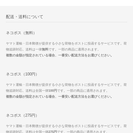
配送・送料について
ネコポス（無料）
ヤマト運輸・日本郵便が提供する小さな荷物をポストに投函するサービスです。荷
物追跡対応。送料は一律
無料
です。一部の商品に適用されます。
複数の金額が指定されている場合、一番安い配送方法をお選びください。
ネコポス（100円）
ヤマト運輸・日本郵便が提供する小さな荷物をポストに投函するサービスです。荷
物追跡対応。送料は全国一律
100円
です。一部の商品に適用されます。
複数の金額が指定されている場合、一番安い配送方法をお選びください。
ネコポス（275円）
ヤマト運輸・日本郵便が提供する小さな荷物をポストに投函するサービスです。荷
物追跡対応。送料は全国一律
275円
です。一部の商品に適用されます。