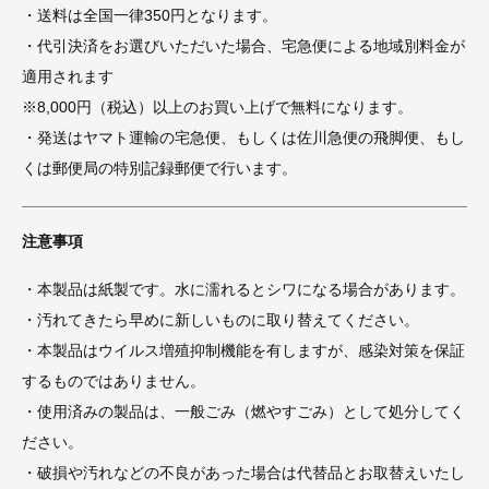
・送料は全国一律350円となります。
・代引決済をお選びいただいた場合、宅急便による地域別料金が
適用されます
※8,000円（税込）以上のお買い上げで無料になります。
・発送はヤマト運輸の宅急便、もしくは佐川急便の飛脚便、もし
くは郵便局の特別記録郵便で行います。
注意事項
・本製品は紙製です。水に濡れるとシワになる場合があります。
・汚れてきたら早めに新しいものに取り替えてください。
・本製品はウイルス増殖抑制機能を有しますが、感染対策を保証
するものではありません。
・使用済みの製品は、一般ごみ（燃やすごみ）として処分してく
ださい。
・破損や汚れなどの不良があった場合は代替品とお取替えいたし