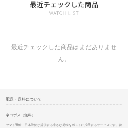
最近チェックした商品
WATCH LIST
最近チェックした商品はまだありませ
ん。
配送・送料について
ネコポス（無料）
ヤマト運輸・日本郵便が提供する小さな荷物をポストに投函するサービスです。荷