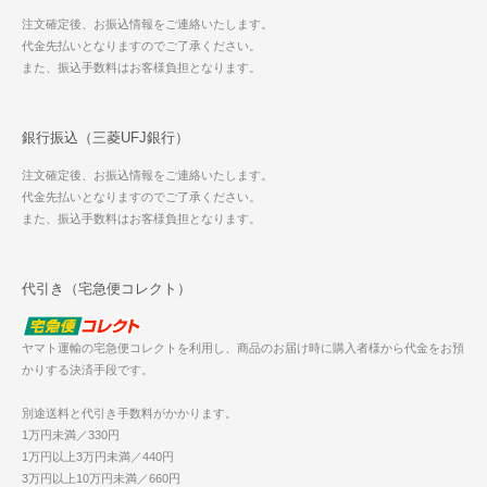
注文確定後、お振込情報をご連絡いたします。
代金先払いとなりますのでご了承ください。
また、振込手数料はお客様負担となります。
銀行振込（三菱UFJ銀行）
注文確定後、お振込情報をご連絡いたします。
代金先払いとなりますのでご了承ください。
また、振込手数料はお客様負担となります。
代引き（宅急便コレクト）
ヤマト運輸の宅急便コレクトを利用し、商品のお届け時に購入者様から代金をお預
かりする決済手段です。
別途送料と代引き手数料がかかります。
1万円未満／330円
1万円以上3万円未満／440円
3万円以上10万円未満／660円