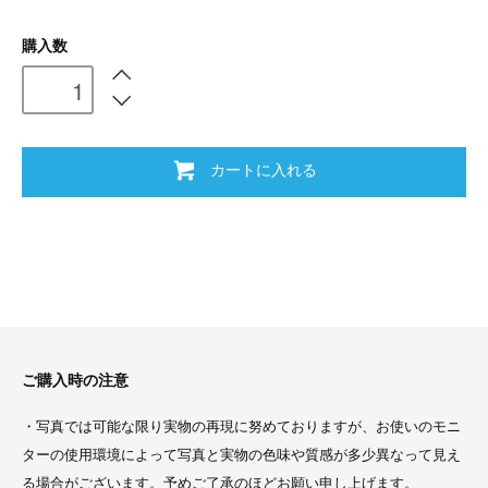
購入数
カートに入れる
ご購入時の注意
・写真では可能な限り実物の再現に努めておりますが、お使いのモニ
ターの使用環境によって写真と実物の色味や質感が多少異なって見え
る場合がございます。予めご了承のほどお願い申し上げます。