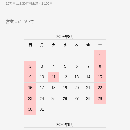
10万円以上30万円未満／1,100円
営業日について
2026年8月
日
月
火
水
木
金
土
1
2
3
4
5
6
7
8
9
10
11
12
13
14
15
16
17
18
19
20
21
22
23
24
25
26
27
28
29
30
31
2026年9月