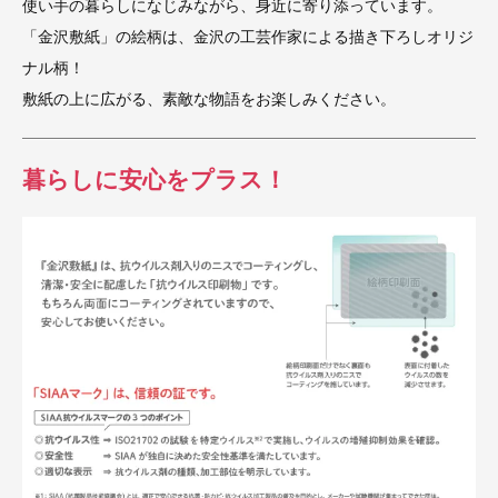
使い手の暮らしになじみながら、身近に寄り添っています。
「金沢敷紙」の絵柄は、金沢の工芸作家による描き下ろしオリジ
ナル柄！
敷紙の上に広がる、素敵な物語をお楽しみください。
暮らしに安心をプラス！