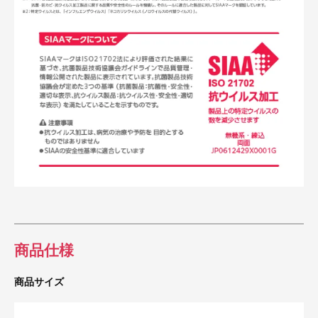
商品仕様
商品サイズ