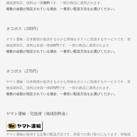
物追跡対応。送料は一律
無料
です。一部の商品に適用されます。
複数の金額が指定されている場合、一番安い配送方法をお選びください。
ネコポス（100円）
ヤマト運輸・日本郵便が提供する小さな荷物をポストに投函するサービスです。荷
物追跡対応。送料は全国一律
100円
です。一部の商品に適用されます。
複数の金額が指定されている場合、一番安い配送方法をお選びください。
ネコポス（275円）
ヤマト運輸・日本郵便が提供する小さな荷物をポストに投函するサービスです。荷
物追跡対応。送料は全国一律
275円
です。一部の商品に適用されます。
複数の金額が指定されている場合、一番安い配送方法をお選びください。
ヤマト運輸・宅急便（地域別料金）
ヤマト運輸が提供する定番の配送方法です。対面での受け取りになります。荷物追