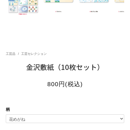
工芸品
/
工芸セレクション
金沢敷紙（10枚セット）
800円(税込)
柄