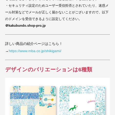
・セキュリティ設定のためユーザー受信拒否とされていたり、迷惑メ
ール対策などでメールが正しく届かないことがございますので、以下
のドメインを受信できるように設定してください。
＠kakubundo.shop-pro.jp
詳しい商品の紹介ページはこちら！
→
https://www.mba.co.jp/shikigami/
デザインのバリエーションは6種類