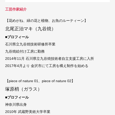
工芸作家紹介
【花めがね、緑の花と植物、お魚のルーティーン】
北尾正治マキ（九谷焼）
■プロフィール
石川県立九谷焼技術研修所卒業
九谷焼絵付け工房に勤務
2014年11月 石川県立九谷焼技術者自立支援工房に入所
2017年4月より 金沢市にて工房を構え制作を始める
【piece of nature 01、piece of nature 02】
塚原梢（ガラス）
■プロフィール
神奈川県出身
2010年 武蔵野美術大学卒業