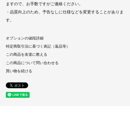
ますので、お手数ですがご連絡ください。
・品質向上のため、予告なしに仕様などを変更することがありま
す。
オプションの値段詳細
特定商取引法に基づく表記（返品等）
この商品を友達に教える
この商品について問い合わせる
買い物を続ける