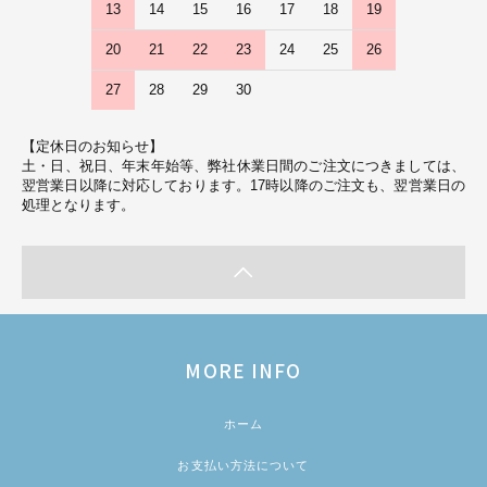
13
14
15
16
17
18
19
20
21
22
23
24
25
26
27
28
29
30
【定休日のお知らせ】
土・日、祝日、年末年始等、弊社休業日間のご注文につきましては、
翌営業日以降に対応しております。17時以降のご注文も、翌営業日の
処理となります。
MORE INFO
ホーム
お支払い方法について