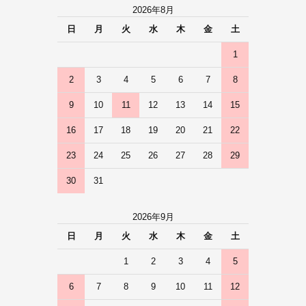
2026年8月
日
月
火
水
木
金
土
1
2
3
4
5
6
7
8
9
10
11
12
13
14
15
16
17
18
19
20
21
22
23
24
25
26
27
28
29
30
31
2026年9月
日
月
火
水
木
金
土
1
2
3
4
5
6
7
8
9
10
11
12