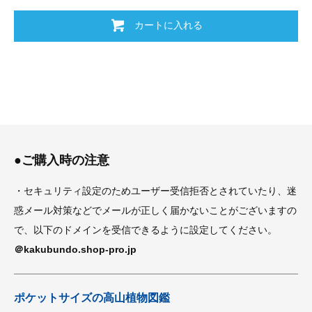
カートに入れる
●ご購入時の注意
・セキュリティ設定のためユーザー受信拒否とされていたり、迷
惑メール対策などでメールが正しく届かないことがございますの
で、以下のドメインを受信できるように設定してください。
＠kakubundo.shop-pro.jp
ポケットサイズの高山植物図鑑