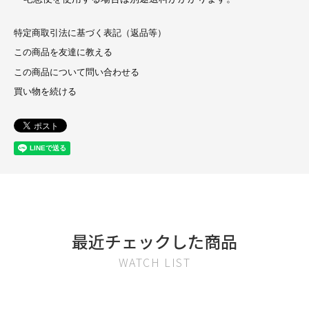
特定商取引法に基づく表記（返品等）
この商品を友達に教える
この商品について問い合わせる
買い物を続ける
最近チェックした商品
WATCH LIST